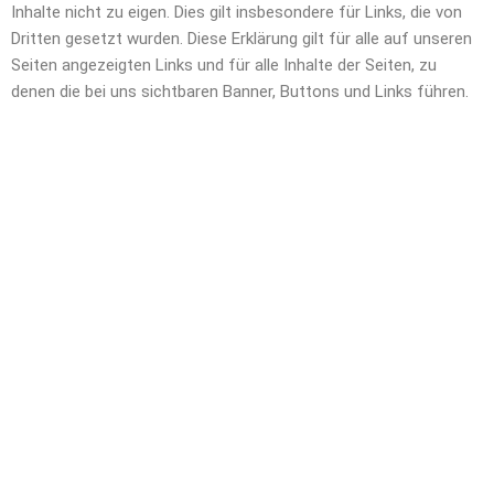
Inhalte nicht zu eigen. Dies gilt insbesondere für Links, die von
Dritten gesetzt wurden. Diese Erklärung gilt für alle auf unseren
Seiten angezeigten Links und für alle Inhalte der Seiten, zu
denen die bei uns sichtbaren Banner, Buttons und Links führen.