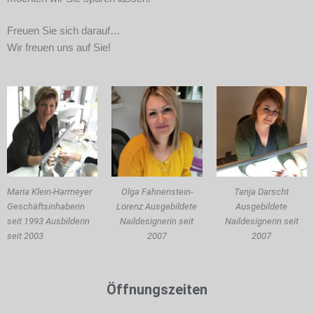
Freuen Sie sich darauf…
Wir freuen uns auf Sie!
Maria Klein-Harmeyer
Olga Fahnenstein-
Tanja Darscht
Geschäftsinhaberin
Lorenz Ausgebildete
Ausgebildete
seit 1993 Ausbilderin
Naildesignerin seit
Naildesignerin seit
seit 2003
2007
2007
Öffnungszeiten