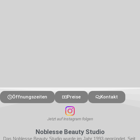
Öffnungszeiten
Preise
Kontakt
Jetzt auf Instagram folgen
Noblesse Beauty Studio
Das Noblesse Beauty Studio wurde im
Jahr 1993 gegründet. Seit